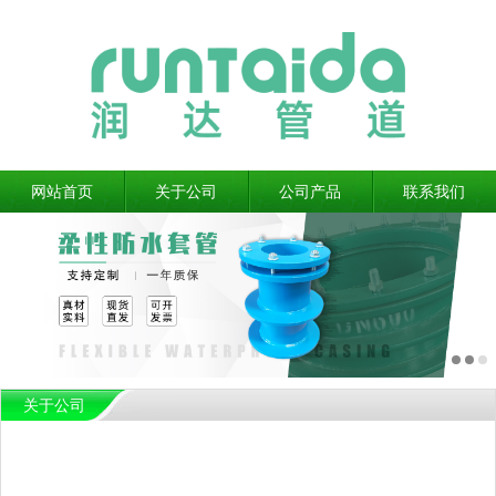
网站首页
关于公司
公司产品
联系我们
关于公司