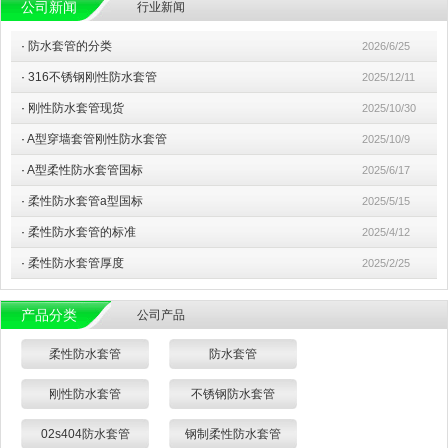
公司新闻
行业新闻
·
防水套管的分类
2026/6/25
·
316不锈钢刚性防水套管
2025/12/11
·
刚性防水套管现货
2025/10/30
·
A型穿墙套管刚性防水套管
2025/10/9
·
A型柔性防水套管国标
2025/6/17
·
柔性防水套管a型国标
2025/5/15
·
柔性防水套管的标准
2025/4/12
·
柔性防水套管厚度
2025/2/25
产品分类
公司产品
柔性防水套管
防水套管
刚性防水套管
不锈钢防水套管
02s404防水套管
钢制柔性防水套管