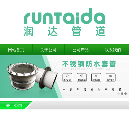
网站首页
关于公司
公司产品
联系我们
关于公司