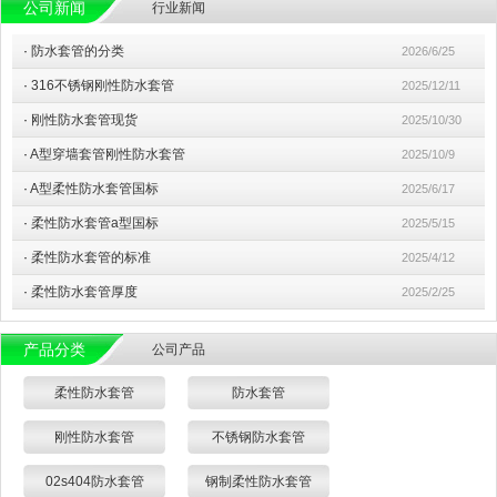
公司新闻
行业新闻
·
防水套管的分类
2026/6/25
·
316不锈钢刚性防水套管
2025/12/11
·
刚性防水套管现货
2025/10/30
·
A型穿墙套管刚性防水套管
2025/10/9
·
A型柔性防水套管国标
2025/6/17
·
柔性防水套管a型国标
2025/5/15
·
柔性防水套管的标准
2025/4/12
·
柔性防水套管厚度
2025/2/25
产品分类
公司产品
柔性防水套管
防水套管
刚性防水套管
不锈钢防水套管
02s404防水套管
钢制柔性防水套管