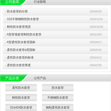
公司新闻
行业新闻
·
防水套管的分类
2026/6/25
·
316不锈钢刚性防水套管
2025/12/11
·
刚性防水套管现货
2025/10/30
·
A型穿墙套管刚性防水套管
2025/10/9
·
A型柔性防水套管国标
2025/6/17
·
柔性防水套管a型国标
2025/5/15
·
柔性防水套管的标准
2025/4/12
·
柔性防水套管厚度
2025/2/25
产品分类
公司产品
柔性防水套管
防水套管
刚性防水套管
不锈钢防水套管
02s404防水套管
钢制柔性防水套管