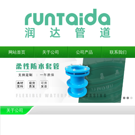
网站首页
关于公司
公司产品
联系我们
关于公司