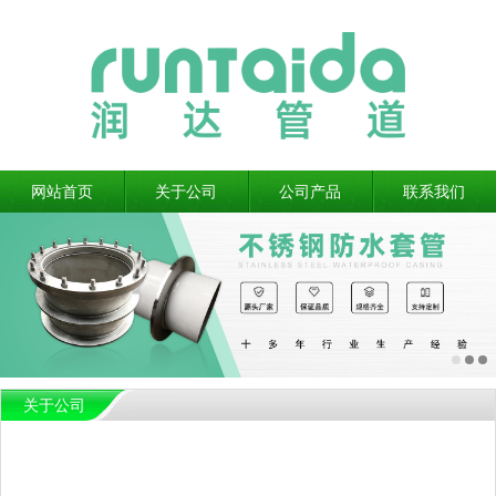
网站首页
关于公司
公司产品
联系我们
关于公司