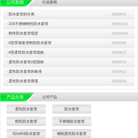
公司新闻
行业新闻
·
防水套管的分类
2026/6/25
·
316不锈钢刚性防水套管
2025/12/11
·
刚性防水套管现货
2025/10/30
·
A型穿墙套管刚性防水套管
2025/10/9
·
A型柔性防水套管国标
2025/6/17
·
柔性防水套管a型国标
2025/5/15
·
柔性防水套管的标准
2025/4/12
·
柔性防水套管厚度
2025/2/25
产品分类
公司产品
柔性防水套管
防水套管
刚性防水套管
不锈钢防水套管
02s404防水套管
钢制柔性防水套管