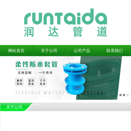
网站首页
关于公司
公司产品
联系我们
关于公司