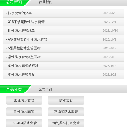
公司新闻
行业新闻
·
防水套管的分类
2026/6/25
·
316不锈钢刚性防水套管
2025/12/11
·
刚性防水套管现货
2025/10/30
·
A型穿墙套管刚性防水套管
2025/10/9
·
A型柔性防水套管国标
2025/6/17
·
柔性防水套管a型国标
2025/5/15
·
柔性防水套管的标准
2025/4/12
·
柔性防水套管厚度
2025/2/25
产品分类
公司产品
柔性防水套管
防水套管
刚性防水套管
不锈钢防水套管
02s404防水套管
钢制柔性防水套管